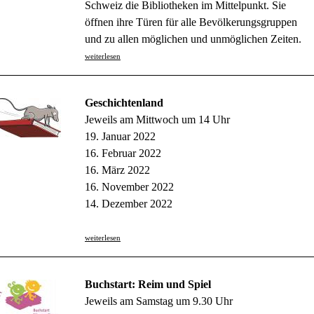
Schweiz die Bibliotheken im Mittelpunkt. Sie
öffnen ihre Türen für alle Bevölkerungsgruppen
und zu allen möglichen und unmöglichen Zeiten.
weiterlesen
Geschichtenland
Jeweils am Mittwoch um 14 Uhr
19. Januar 2022
16. Februar 2022
16. März 2022
16. November 2022
14. Dezember 2022
weiterlesen
Buchstart: Reim und Spiel
Jeweils am Samstag um 9.30 Uhr