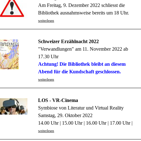
Am Freitag, 9. Dezember 2022 schliesst die
Bibliothek ausnahmsweise bereits um 18 Uhr.
weiterlesen
Schweizer Erzählnacht 2022
"Verwandlungen" am 11. November 2022 ab
17.30 Uhr
Achtung! Die Bibliothek bleibt an diesem
Abend für die Kundschaft geschlossen.
weiterlesen
LOS - VR-Cinema
Symbiose von Literatur und Virtual Reality
Samstag, 29. Oktober 2022
14.00 Uhr | 15.00 Uhr | 16.00 Uhr | 17.00 Uhr |
weiterlesen