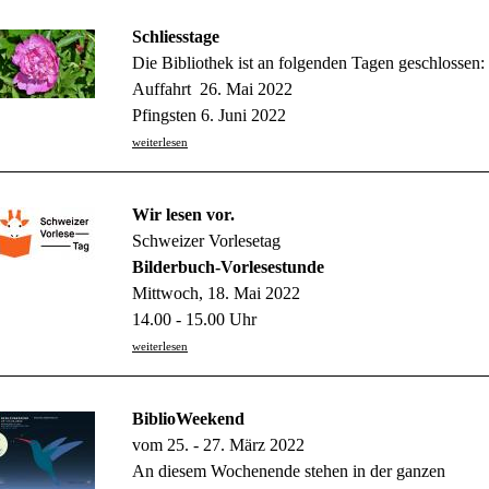
Schliesstage
Die Bibliothek ist an folgenden Tagen geschlossen:
Auffahrt 26. Mai 2022
Pfingsten 6. Juni 2022
weiterlesen
Wir lesen vor.
Schweizer Vorlesetag
Bilderbuch-Vorlesestunde
Mittwoch, 18. Mai 2022
14.00 - 15.00 Uhr
weiterlesen
BiblioWeekend
vom 25. - 27. März 2022
An diesem Wochenende stehen in der ganzen