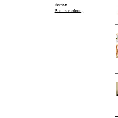
Service
Benutzerordnung