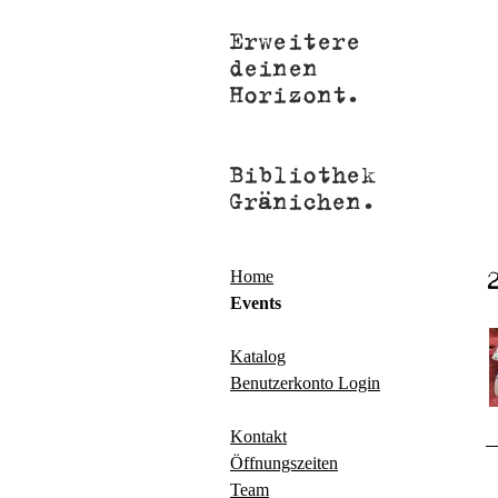
Home
Events
Katalog
Benutzerkonto Login
Kontakt
Öffnungszeiten
Team