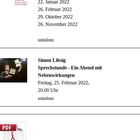
22. Januar 2022
26. Februar 2022
29. Oktober 2022
26. November 2022
weiterlesen
Simon Libsig
Sprechstunde - Ein Abend mit
Nebenwirkungen
Freitag, 25. Februar 2022,
20.00 Uhr
weiterlesen